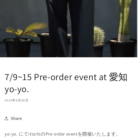
7/9~15 Pre-order event at 愛知
yo-yo.
2025年6月28日
Share
yo-yo. にてitochiのPre-order eventを開催いたします。