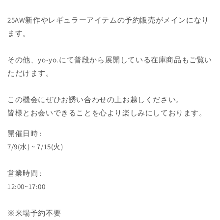
25AW新作やレギュラーアイテムの予約販売がメインになり
ます。
その他、yo-yo.にて普段から展開している在庫商品もご覧い
ただけます。
この機会にぜひお誘い合わせの上お越しください。
皆様とお会いできることを心より楽しみにしております。
開催日時 :
7/9(水) ~ 7/15(火)
営業時間 :
12:00~17:00
※来場予約不要